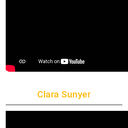
Clara Sunyer