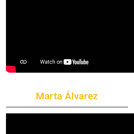
Marta Álvarez