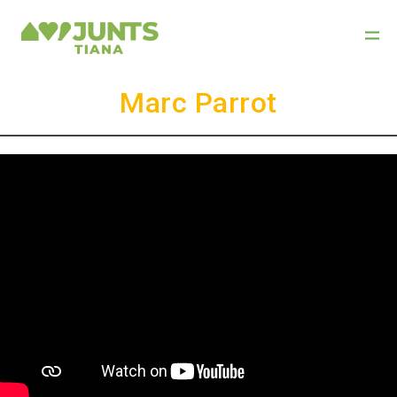
Marc Parrot