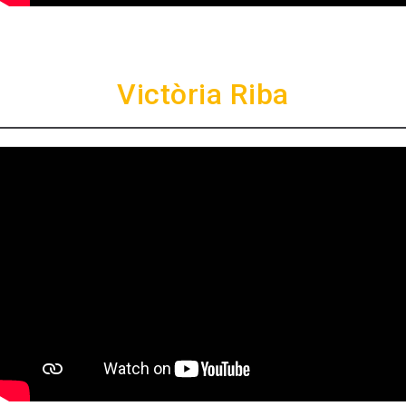
Victòria Riba