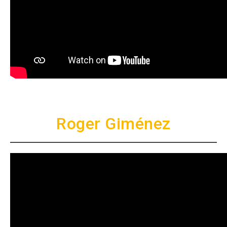
Roger Giménez