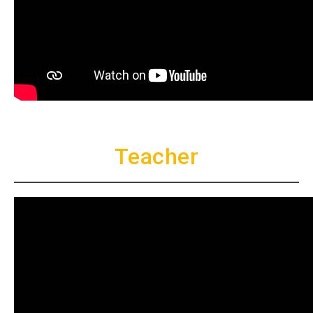
Teacher