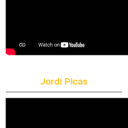
Jordi Picas