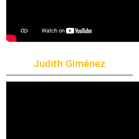
Judith Giménez